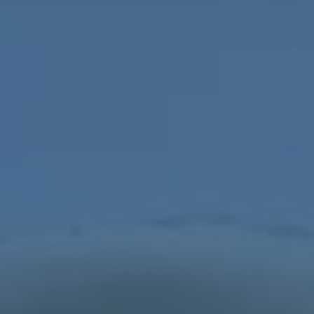
在被调整站位后是否改变了进攻路线。对喜欢深入研究
战术的用户来说，这种连续更新的数据流，比单纯观看
转播更加立体。
从“看比分”到“看趋势”的分析升级
官方世界杯比分网页版的另一个关键价值，是在实时数
据基础上加入分析框架。表面上看，比分只是最终结
果，但比赛进程中隐藏着大量趋势：例如上半场一方压
制对手，但迟迟无法破门；又或是某支球队在下半场突
然提高射门效率。通过将实时数据结合统计模型，网页
版可以提供诸如预期进球xG、预期助攻xA、分阶段控球
比例等指标，帮助用户识别“表面均势”背后的实力差
异。
例如，在一场世界杯淘汰赛中，官方页面显示上半场双
方各进一球，比分1比1。若只看这个数字，会误以为比
赛势均力敌。然而通过页面下方的数据图表可以发现，