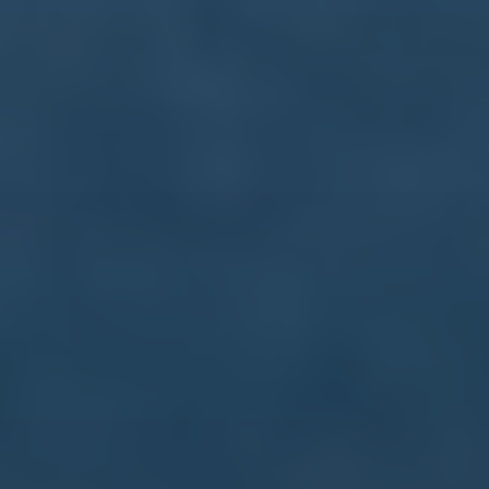
2026世界杯赛事资讯平台持续更新世界杯赛程安排、比
赛时间及参赛球队资料，整合赛事比分变化、比赛统计
与球队动态内容，用户可浏览赛事新闻、比赛回顾及精
彩集锦，全面了解世界杯赛事发展情况，获取最新足球
赛事...
友情链接
友情链接
网站栏目