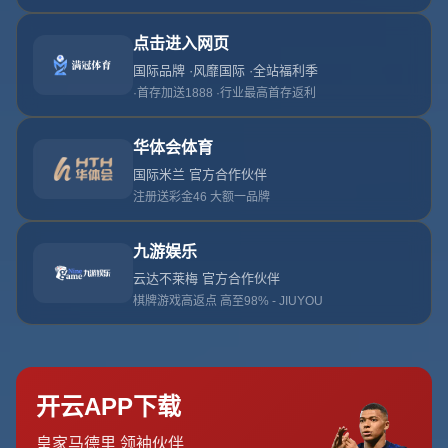
官方世界杯比分网页版实时更新与分析
2026-07-06T01:57:24+08:00
Admin
在世界杯这样的全球足球狂欢中，谁先掌握最新战况，
谁就更接近比赛的“真相”。相比零散的资讯和缓慢的转
播，能够实时刷新比分、同步赛况解读的官方世界杯比
分网页版，正在成为球迷、媒体人乃至数据分析师共同
依赖的核心工具。当你在夜深人静时刷新页面，看到比
分数字跳动、控球率变化、预期进球值不断更新，便能
感受到，这不再只是一个简单的比分页面，而是一套贯
穿赛前、赛中、赛后全流程的数据与分析中枢。
官方世界杯比分网页版的核心价值