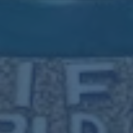
2026-08-07
勇士官方：格林右脚踝扭伤今日比赛出战成疑
2026-08-07
2024年第三届中国青少年足球联赛女子初、高中
年龄段U16组开赛
2026-08-07
高清直播官方信息：世界杯滚球精彩瞬间
2026-08-07