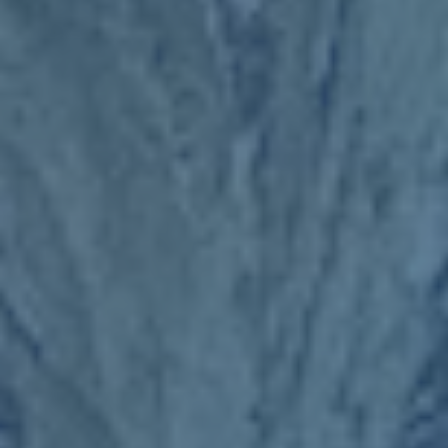
页版会优先保障每一场比赛的基础信息完整，包括详细
的球员资料、赛前阵容、临时伤病信息，以及裁判组安
排等。这种高度统一的页面模板和数据结构，便于用户
在不同比赛间快速切换进行比较，也方便研究者进行后
续的大规模数据分析。
多终端融合与互动体验
随着移动设备普及，官方世界杯比分网页版通常采用响
应式设计，在电脑、平板和手机浏览器中保持一致体
验，并通过简化的图标与色彩编码帮助用户快速识别信
息，例如用不同色块区分球队，用图标表示进球、黄
牌、换人等事件。一些官方平台会开放登录功能和关注
机制，让用户可以收藏自己喜欢的球队和球员，进入页
面时优先显示相关比赛，并在比赛即将开始前提供提
醒。
互动层面上，官方页面往往会嵌入投票、预测、实时评