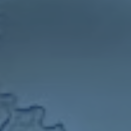
一方的射门数是另一方的两倍，xG接近2.5，而另一方只
有0.6；这说明前者创造了更多高质量机会，只是临门一
脚欠缺运气。官方分析区可能会以简要文字或可视化形
式点出这一趋势，提醒用户：如果这种态势持续，下半
场很可能出现“实力兑现”的瞬间。这种从数据到结论的
轻量分析，使得普通球迷也能用接近专业媒体的视角审
视比赛。