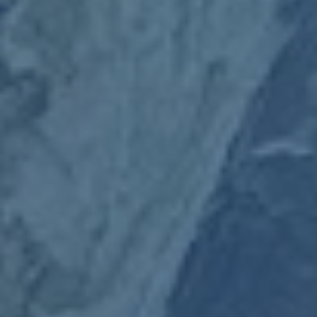
论精选等轻互动模块。例如在关键比赛中，平台可能推
出“你认为谁将打进首球”“下半场谁的进攻更有威胁”等投
票，并在稍后结合数据结果进行对比展示。通过这种方
式，实时更新的比分与数据分析不再只是单向输出的信
息流，而是形成一个兼具观赛与参与感的数字空间。
数据背后对战术理解的启发
对于想提升足球认知的用户而言，官方世界杯比分网页
版是一套值得长期研究的素材库。通过持续观察不同球
队在多场比赛中的射门分布、传球区域、控球比例等数
据，可以逐步总结出各队的战术风格，例如偏向快速反
击还是控球渗透，注重边路还是中路进攻，喜欢高位压
迫还是中低位防守。尤其是官方页面经常提供的分时间
段数据，例如15分钟区间内的射门与失球统计，能够帮
助用户理解为什么某些球队在开局阶段会刻意放缓节
奏，而另一些则会选择高强度开场。