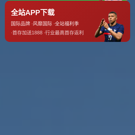
世界杯是全球关注度最高的赛事之一，其投注市场的波
动与复杂度也远超一般联赛。要谈风险管控，先要认清
世界杯投注的本质。很多人将世界杯投注简单理解为“猜
结果”“押运气”，但真正的本质是：在信息不完全、概率
未知且情绪高度波动的环境下，对未来赛事结果进行资
金配置的高风险行为。这里至少包含三层风险来源：一
是 信息风险，球队伤病、临场战术、内部矛盾等信息常
常滞后或被夸大；二是 心理风险，在民族情绪、媒体舆
论和个人偏好的推动下，极易出现“跟风买热门”“支持主
队”的情绪化投注；三是 赔率风险，博彩公司通过精细定
价和动态调整，将大部分明显价值提前锁死，留给玩家
的往往仅是边缘空间。只有意识到这些隐性风险，才可