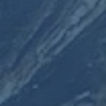
热门新闻
张之臻0-3不敌18号种子塞伦多洛止步澳网首轮
2026-08-08