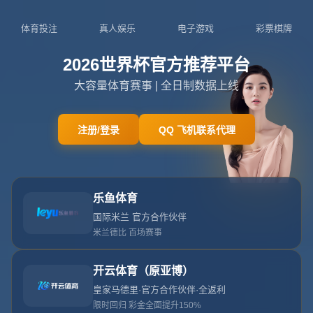
新闻中心
网站首页
新闻中心