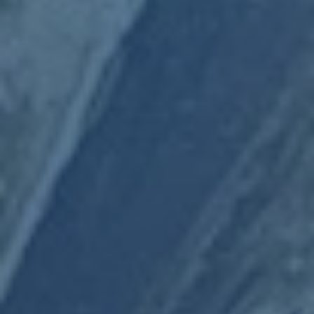
任，把分析重点放在当届阵容、战术适配度和球员健康
状态上，最终整体收益状况明显改善。通过类似案例可
以发现：真正成熟的风险管控，并不是从一开始就做到
完美，而是在不断的实战与复盘中，对 错误模式进行识
别和纠正，逐渐构建起适合自己的投注方法论。
总体而言，世界杯投注的风险管控并非一套复杂难懂的
理论，而是由 资金管理 赔率解读 数据分析 心理自律 等
多个维度有机组合而成的实战体系。只有在下注前先学
会控制风险，在情绪上保持克制，在策略上保持灵活，
在结果上多做复盘，你才能在这场全球狂欢的投注洪流
中，尽可能保护好自己的本金，并在理性与纪律的加持
下，获得更长期、更稳定的参与体验。
【官方指定平台】官方顶级竞技大厅，获取最新盘口赔
率与极速在线体验，大额无忧提款，请认准正版授权。