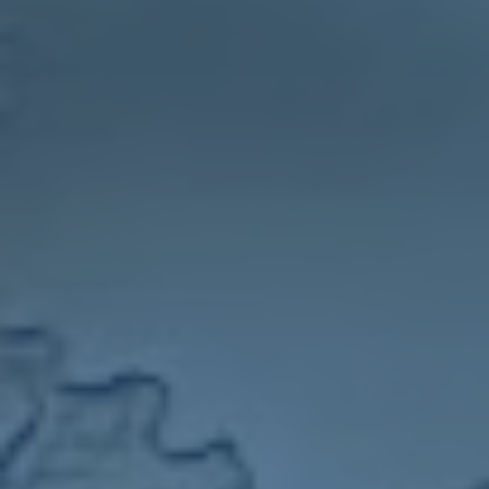
世界杯期间比赛密集，市场往往在短时间内沸腾，这容
易诱发一种误解：只要有球就要下注。实际上，节奏控
制 是风险管控的关键一环。一个实用的策略是为每个阶
段设定投注频次上限，比如每天不超过 2-3 场重点投
注，将注意力集中在有充分信息与分析基础的对局上，
而不是为了“参与感”到处撒网。面对多样化的投注品种
——胜平负、让球、大小球、角球、半场玩法等，需要
构建一个 风险分布合理的组合。例如在看好的热门球队
比赛中，适当采用 更保守的玩法（如让球更小、选双重
机会等）；在冷门可能性较大的比赛中，探索 小额博高
赔 的策略，把风险集中在极少部分资金上。通过玩法组