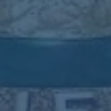
日本点球大战过关 越南险胜晋级四强
2026-08-09
U-20亚洲杯抽签结果出炉 中国队与澳大利亚队、
吉尔吉斯斯坦队、卡塔尔队同组
2026-08-09
以高水平体育法治建设服务保障体育事业高质量