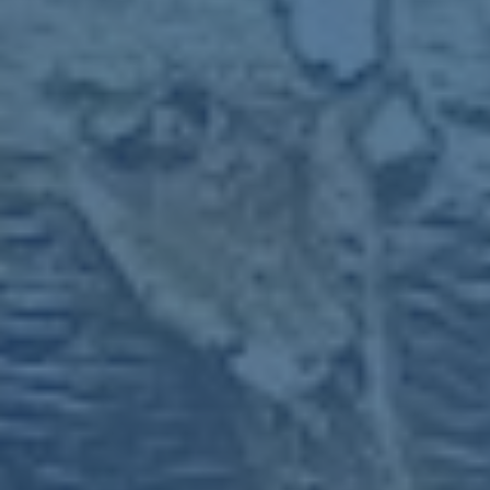
关方式；赛程紧凑、球队实力差异拉大，也可能导致部
分场次“悬念不足”，用户参与意愿出现分化。
在这种背景下，中国体育彩票需要在保持简洁可理解的
前提下，适度拓展玩法层次。例如，针对年轻用户，可
以适当增加与球队风格相关的特殊选项，如“总射门次数
区间”“角球数量区间”“是否有加时赛”等，形成更注重数
据分析与比赛阅读能力的玩法；保持对传统“胜平负”“比
分”玩法的可见度，使新老用户都有适合自己的参与方
式。
值得注意的是，玩法的扩展不能以复杂为荣。如果规则
过于晦涩，反而会提升误解风险和投诉概率。更合理的
路径，是通过可视化界面展示概率区间，用图标和颜色
区分风险等级，让不同经验水平的购彩者可以“自选难
度”。从某种意义上说，2026年世界杯将成为检验中国
体育彩票在“产品可理解性”方面成果的实战舞台。