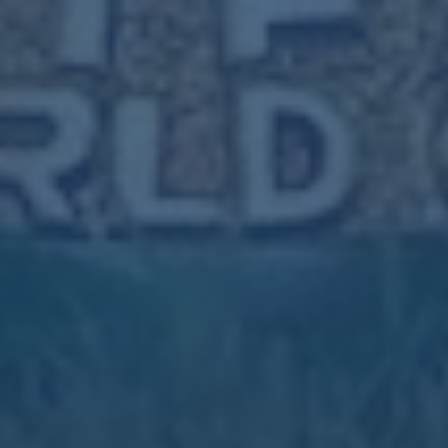
发展
2026-08-09
世界杯投注平台深度揭秘：避开常见陷阱
2026-08-09