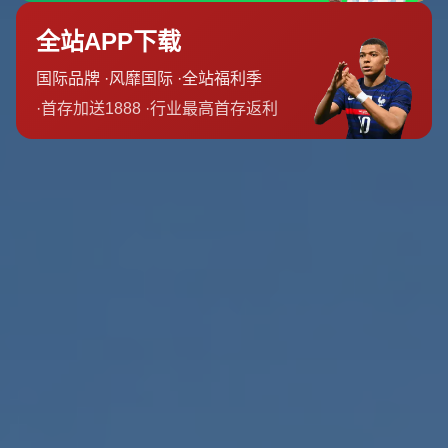
果竞猜，而是更关注赔率构成、数据逻辑和投注体验，
这对传统竞猜玩法提出了明显的升级要求。
数字化浪潮下的渠道再造
与以往相比，2026年世界杯的一个突出背景是：中国体
育彩票的数字化进程正在全面加速。无论是线下网点的
智能化改造，还是各地“掌上体彩”平台的建设，都指向
一个核心命题——如何以更合规、更清晰的方式实现线
上线下融合，使用户在世界杯期间的参与路径变得更顺
滑、更安全。
在这一过程中，挑战主要来自三个层面。其一是技术层
面：高并发访问、即时数据更新和多终端同步要求，对
体彩信息系统提出了接近互联网大厂级别的稳健性要
求。其二是体验层面：用户不再满足于一张“注单”，而
需要赛前数据解读、赛中比分追踪、赛后战绩分析的完
整链条，这迫使彩票机构在内容与服务上进行布局。其