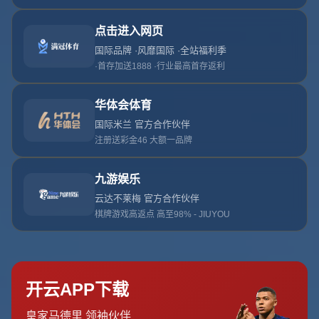
中国体育彩票迎来2026世界杯挑战
2026-05-26T01:58:15+08:00
Admin
中国体育彩票迎战世界杯契机与挑战
每一届世界杯，都是一次关于激情与商业的全球盛会。
对中国球迷而言，2026年世界杯的吸引力不仅来自跨越
三国举办的赛程和扩军后的赛制变化，更来自于一个愈
发现实的问题——中国体育彩票如何在这场顶级足球赛
事中，完成从“跟随热度”到“引领理性参与”的升级。当巨
量关注度、数字技术浪潮与监管趋严叠加在一起，体彩
面对的已不只是一场短期销量冲刺，而是一场关乎品
牌、公信力与可持续发展的综合大考。