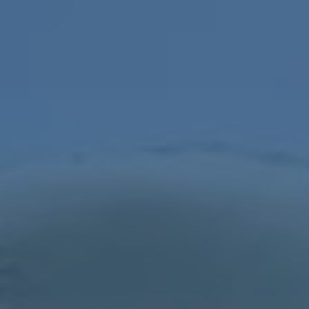
标记高风险组合，在世界杯热门场次中嵌入“冷门概率”
提示，用真实的大数据案例展示“连红不可持续”的统计
规律，都是通过产品设计做“软提醒”的实践方向。
一个颇有代表性的地方实践是：有省级体彩中心在大型
足球赛事期间，将“理性购彩”与“足球知识科普”结合，推
出线上答题、战术讲解直播等活动，将部分参与门槛设
置为“完成理性购彩课程”，才能获得互动资格。数据显
示，这类活动虽然并未直接推动高额投注，却显著提高
了用户留存率和对“公益属性”的认知，这为2026年世界
杯期间中国体育彩票的整体传播策略提供了有价值的样
本。