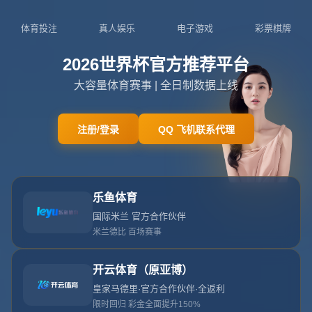
新闻中心
网站首页
新闻中心