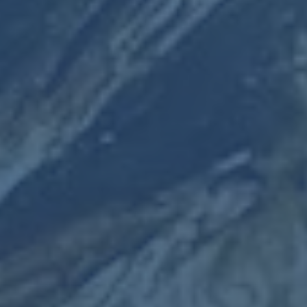
热门新闻
拜仁连续12年未在欧冠小组赛主场输球；本赛季
中柱9次创纪录
2026-08-08
乌多吉赛后发现自己的路虎车遭窃贼破坏，后车
窗被砸碎
2026-08-08