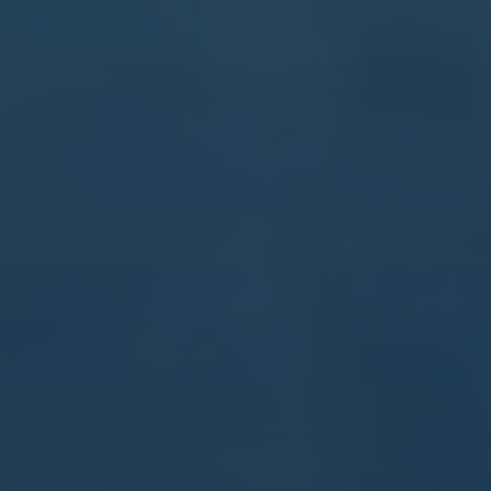
新闻中心
联系我们
联系方式
云南省普洱市墨江哈尼族自治县团田乡
手机:13819297829
邮箱:admin@world-lejingsport.com