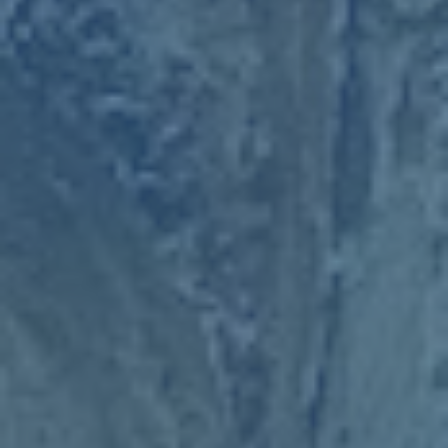
本次北京市体育工作会议特别强调了现代体育治理的“共
治”格局。政府仍是制度设计和公共投入的主导力量，但
社会组织、企业、媒体、志愿者等被视为不可或缺的参
与主体。通过培育高质量体育社会组织、完善购买服务
机制、鼓励企业承办品牌赛事、支持志愿服务体系建
设，首都体育治理逐步从“单向供给”走向“多方协同”。例
如，在一些区逐步探索由社会机构运营社区运动空间，
政府则通过政策扶持和绩效考核进行引导；在大型赛事
中，专业志愿团队成为连接组织方和公众的重要桥梁。
这种多元参与的格局，使体育治理更接近城市真实需
求，也让公共资源的使用效率得以提升。
任何会议要真正产生影响，都取决于落实的深度和广
度。北京市体育工作会议既给出了宏观方向，也提出了
诸多具体抓手，例如健全市区两级体育工作协调机制，
完善体育场地数据平台，推动体育标准化建设，加强教
练员和社会体育指导员队伍培养，强化赛事活动的安全