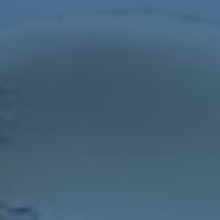
音和占地问题多次引发投诉。按照传统做法，很可能以
缩减开放时间甚至暂停使用作为“解决方案”。但在新的
体育治理理念指导下，街道和体育部门尝试了一种更具
弹性的方式，通过会议提出的“精细治理+智能管理”思路
进行改造 升级：一是增设隔音绿化带和缓冲区，减少对
周边居民影响 二是通过智慧平台实施预约制和分时段使
用机制 三是引入社会体育指导员，在高峰时段现场组织
活动、调节秩序。几个月后，这处原本的“投诉点”逐渐
变成社区居民自发打卡的运动空间。这个案例说明，将
会议精神落到社区治理的微观层面，关键在于理念转变
和治理工具升级，而不是简单地“关”或“放”。
青少年体育一向是北京市体育工作会议的重中之重。今
年的部署更加强调“系统性”与“长期性”。一方面，通过完
善校园体育课程体系、强化体育中考指挥棒作用，使“每
天一小时高质量体育活动”不只是口号；会议提出要打通
校园体育与社会体育资源，鼓励周边体育场馆在课后时