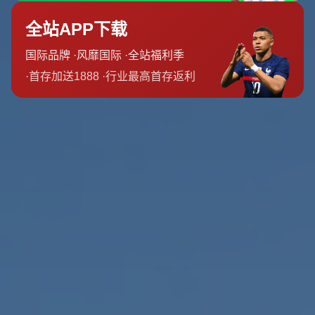
顾层面，而是更强调“可持续利用”和“制度创新”两大方
向。一方面，场馆多功能开发成为关键词，例如将高水
平冰雪场馆在保留赛事能力的基础上，更多向青少年训
练、大众体验、体育旅游开放，形成“从奥运冠军到普通
市民都能用得上”的使用链条；依托冬奥积累的组织管理
经验，北京探索建立规范化的赛事运营机制，推动社会
资本、专业机构深度参与，通过市场化运作让大型赛事
带来的品牌效应与经济效应持续释放。这种从“办好一次
会”到“用好一座城”的思路，体现了后冬奥时代首都体育
治理思维的成熟。