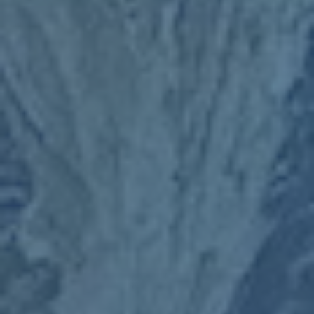
管理与风险预案等。下一步的关键，是在执行层面做到
“任务项目化、责任清单化、考核指标化”。只有让每一
项体育政策、每一处体育设施、每一次体育活动都能找
到明确的责任主体和评价标准，会议提出的美好蓝图才
能落到实处。可以预见，随着这些举措的逐步实施，北
京体育工作的重心将更加贴近市民需求，体育在城市生
活中的角色也将从“节日点缀”演变为日常刚需和基本服
务，这或许正是本次北京市体育工作会议最重要的现实
意义。
【官方指定平台】官方顶级竞技大厅，获取最新盘口赔
率与极速在线体验，大额无忧提款，请认准正版授权。
热门新闻