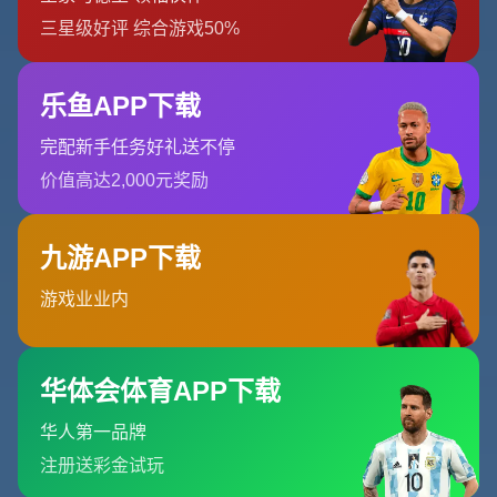
北京市体育工作会议最突出的特征，是把体育工作放在
首都“四个中心”功能建设的整体格局中加以考量。体育
不再只是竞技场上的金牌数量，而是被赋予了更加综合
的城市意义——服务国家外交与形象展示、服务国际消
费中心城市建设、服务科技创新与文化交流、服务市民
健康与社会治理现代化。在会议精神中，“首都体育要做
到有高度、有温度、有韧性”成为多次出现的关键词。所
谓高度，体现在服务国家战略、对标国际一流水平的目
标；所谓温度，强调体育公共服务的普惠性与可及性；
所谓韧性，则指城市在面对公共卫生挑战、经济波动
时，通过健全体育体系提升社会整体健康和活力的能
力。
冬奥会为北京留下了极具辨识度的体育遗产，但真正的
考验是如何把这些“遗产”转化为持续的城市动力。本次
会议在总结冬奥经验时，没有停留在设施保护和赛事回