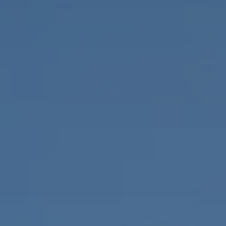
在北京市体育工作会议上，全民健身几乎贯穿所有议题
的主线位置。会议特别强调要把体育工作主动嵌入“健康
北京”行动和城市精细化管理中，实现从“体育局在做”向
“全社会一起做”的转变。当前，北京城市空间结构正在
优化调整，老旧小区改造、城市更新、轨道交通沿线开
发等，都被视为嵌入体育设施的新机遇。通过建设嵌入
式球场、口袋公园、社区健身角，将“15分钟健身圈”从
概念变成可感可触的生活场景。与此会议也正视了现实
中的短板，例如部分区域体育资源分布不均、社区场地
开放程度不够、老年人和青少年对体育设施的需求差异
较大等，提出要通过智能化预约、多方共建共管和精准
供给机制来逐步消解这些矛盾。
在东城某人口密集街道，一处小型多功能运动场曾因噪