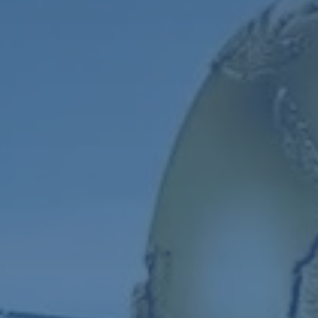
如果把这场比赛拆解为一份战术案例分析，会发
去她在发球环节时常出现波动，一旦被对手频频
在发球落点和线路选择上明显做足了功课 通过
发失去稳定攻击点，为自己的第一拍创造主动权
用自己移动速度快、反应敏捷的优势，刻意拉长
增多的迹象时，高夫立刻通过提速和上网来收紧