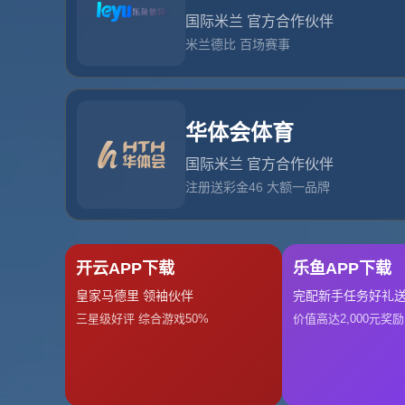
战胜拉希莫娃 高夫强势晋级
2026-04-17T01:59:10+08:00
Admin
战胜拉希莫娃 高夫强势晋级背后的成长密码
每一场大满贯的夜晚，都有可能成为一位球员职
娃，高夫在巨大压力之下完成强势晋级，不只是
破与心理重塑的公开课。当记分牌定格在高夫获
她在节奏、心态与战术执行上的全面升级。这场
强势晋级”本身具有话题度，更因为它为我们提
样本。