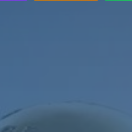
爆棚但起伏明显”的标签。她的速度、力量与防守覆盖能
攻击性极强的对手时，过去的她常常会陷入被动防守的
这一次的对决却大不相同 高夫并没有被对手的高压进攻
击和更加清晰的场上判断，逐渐把比赛掌控在自己手
压制她时，高夫并没有慌乱，而是选择通过稳定的一
对方的耐心。正是这种从容与冷静，让“战胜拉希莫娃
而成为她心智成熟的象征。