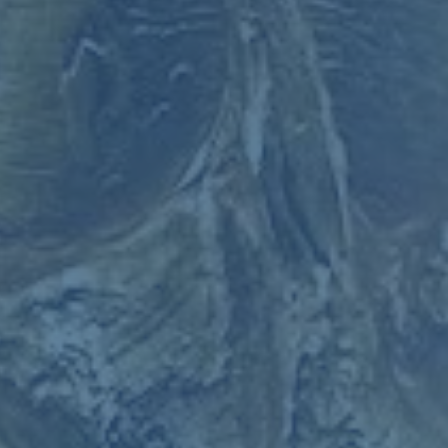
球员正在努力补齐的短板。
比分的变化只是内心状态的外在投射。在与拉希莫娃的对
的制胜分与咆哮般的庆祝试图占据气势，观众席热烈的反
度面临被对方连破发的危险。但她并没有被对手的情绪
、刻意避开与裁判或观众的过多互动，把注意力重新拉
能力，是她能在激烈对抗中稳住局面的决定性因素 很多
某一个炫目的制胜分，而是她在关键分上那种“该出手
夫强势晋级，从某种意义上也是她完成一次心理层面自我
单看作背景板。她是一位典型的进攻型球员，出手凶
得分潮迅速改写局面。很多技术层面略显保守的选手在
入被动而无法翻身。高夫之所以能够战胜拉希莫娃，很