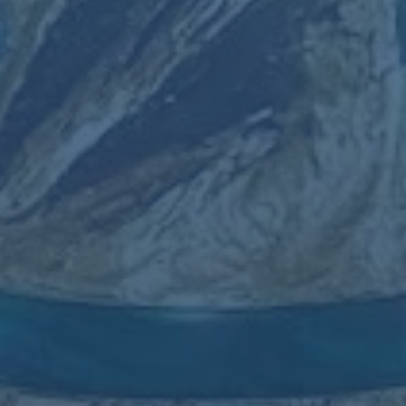
考价值的镜子。