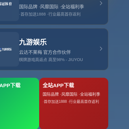
热门新闻
格伊：我把斯通斯看作大
哥，真很高兴能在曼城和他
一起踢球
2026-08-07
赵继伟工作室发文：赵继伟
CBA职业生涯三分命中总数
达900个
2026-08-07
2024年第三届中国青少年